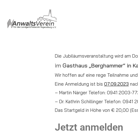
Die Jubiläumsveranstaltung wird am Do
im
Gasthaus „Berghammer“ in Ka
Wir hoffen auf eine rege Teilnahme und 
Eine Anmeldung ist bis
07.09.2023
nach
– Martin Närger Telefon: 0941 2003-77
– Dr. Kathrin Schillinger Telefon: 0941 
Das Startgeld in Höhe von € 20,00 (Essen
Jetzt anmelden