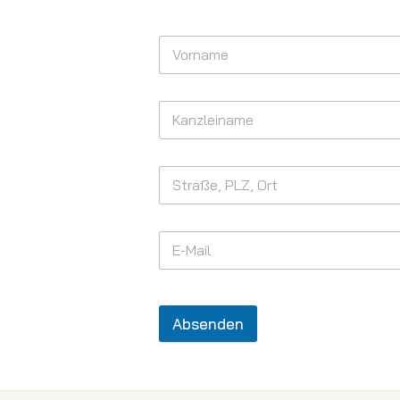
Absenden