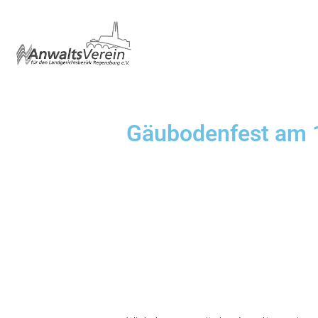
Gäubodenfest am 