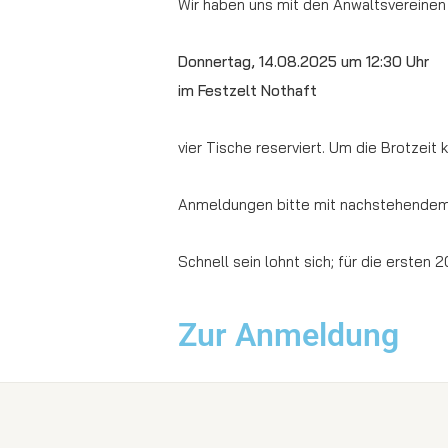
Wir haben uns mit den Anwaltsvereine
Donnertag, 14.08.2025 um 12:30 Uhr
im Festzelt Nothaft
vier Tische reserviert. Um die Brotzei
Anmeldungen bitte mit nachstehendem
Schnell sein lohnt sich; für die ersten
Zur Anmeldung