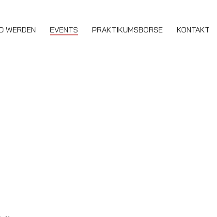
ED WERDEN
EVENTS
PRAKTIKUMSBÖRSE
KONTAKT