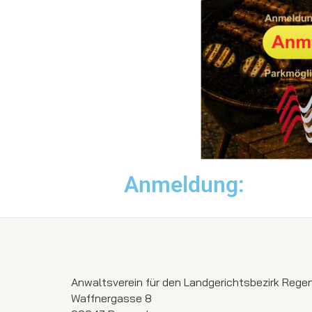
Anmeldung:
Anwaltsverein für den Landgerichtsbezirk Regen
Waffnergasse 8