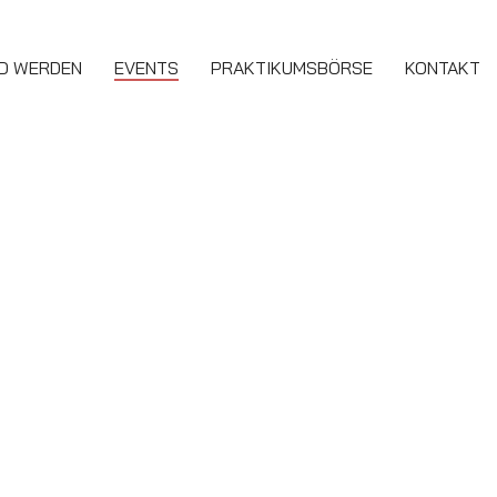
ED WERDEN
EVENTS
PRAKTIKUMSBÖRSE
KONTAKT