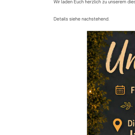
Wir laden Euch herzlich zu unserem di
Details siehe nachstehend.