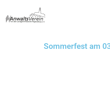
Sommerfest am 03