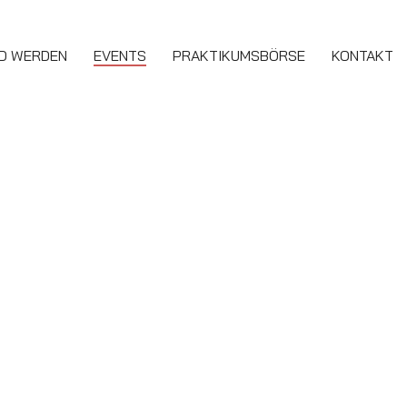
ED WERDEN
EVENTS
PRAKTIKUMSBÖRSE
KONTAKT