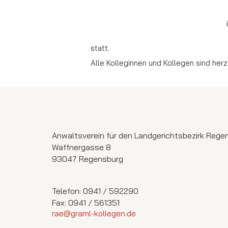
statt.
Alle Kolleginnen und Kollegen sind her
Anwaltsverein für den Landgerichtsbezirk Regen
Waffnergasse 8
93047 Regensburg
Telefon: 0941 / 592290
Fax: 0941 / 561351
rae@graml-kollegen.de