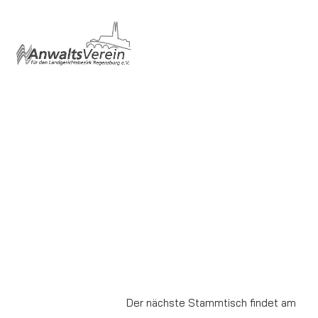
Der nächste Stammtisch findet am