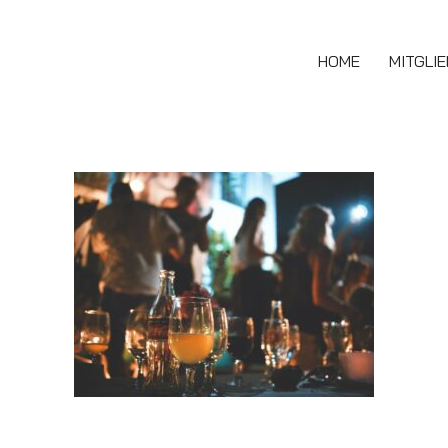
HOME
MITGLI