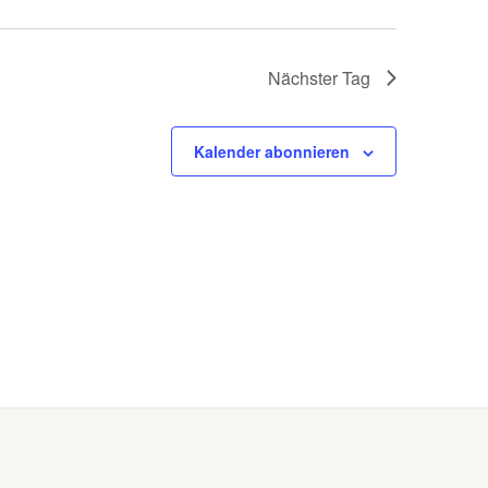
Nächster Tag
Kalender abonnieren