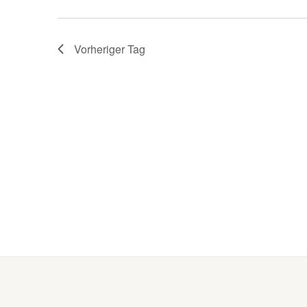
Vorheriger Tag