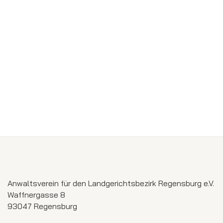
Anwaltsverein für den Landgerichtsbezirk Regensburg e.V.
Waffnergasse 8
93047 Regensburg